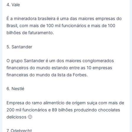
4. Vale
É a mineradora brasileira é uma das maiores empresas do
Brasil, com mais de 100 mil funcionários e mais de 100
bilhões de faturamento.
5. Santander
O grupo Santander é um dos maiores conglomerados
financeiros do mundo estando entre as 10 empresas
financeiras do mundo da lista da Forbes.
6. Nestlé
Empresa do ramo alimentício de origem suiça com mais de
200 mil funcionários e 89 bilhões produzindo chocolates
deliciosos 🙂
7. Odebrecht