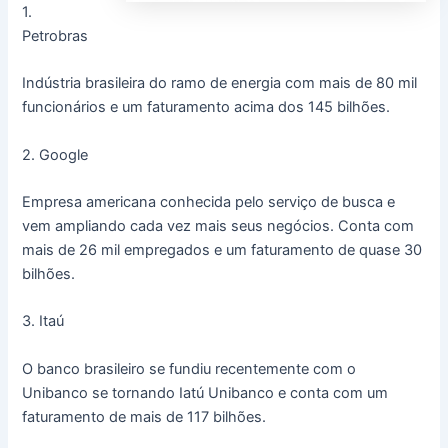
1.
Petrobras
Indústria brasileira do ramo de energia com mais de 80 mil
funcionários e um faturamento acima dos 145 bilhões.
2. Google
Empresa americana conhecida pelo serviço de busca e
vem ampliando cada vez mais seus negócios. Conta com
mais de 26 mil empregados e um faturamento de quase 30
bilhões.
3. Itaú
O banco brasileiro se fundiu recentemente com o
Unibanco se tornando Iatú Unibanco e conta com um
faturamento de mais de 117 bilhões.