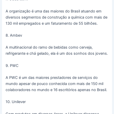
A organização é uma das maiores do Brasil atuando em
diversos segmentos de construção a química com mais de
130 mil empregados e um faturamento de 55 bilhões.
8. Ambev
A multinacional do ramo de bebidas como cerveja,
refrigerante e chá gelado, ela é um dos sonhos dos jovens.
9. PWC
A PWC é um das maiores prestadores de serviços do
mundo apesar de pouco conhecida com mais de 150 mil
colaboradores no mundo e 16 escritórios apenas no Brasil.
10. Unilever
Com produtos em diversas áreas, a Unilever dispensa