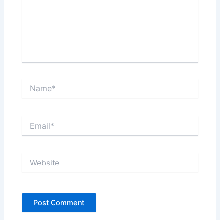
Name*
Email*
Website