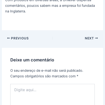
comentários, poucos sabem mas a empresa foi fundada
na Inglaterra.
PREVIOUS
NEXT
Deixe um comentário
O seu endereço de e-mail não será publicado.
Campos obrigatórios são marcados com
*
Digite
aqui...