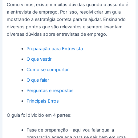
Como vimos, existem muitas dúvidas quando o assunto é
a entrevista de emprego. Por isso, resolvi criar um guia
mostrando a estratégia correta para te ajudar. Ensinando
diversos pontos que são relevantes e sempre levantam
diversas dúvidas sobre entrevistas de emprego.
Preparação para Entrevista
O que vestir
Como se comportar
O que falar
Perguntas e respostas
Principais Erros
O guia foi dividido em 4 partes:
Fase de preparação
– aqui vou falar qual a
preparação adequada para se sair bem em uma