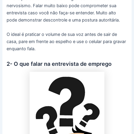
nervosismo. Falar muito baixo pode comprometer sua
entrevista caso você não faça-se entender. Muito alto
pode demonstrar descontrole e uma postura autoritária.
O ideal é praticar o volume de sua voz antes de sair de
casa, pare em frente ao espelho e use o celular para gravar
enquanto fala.
2- O que falar na entrevista de emprego