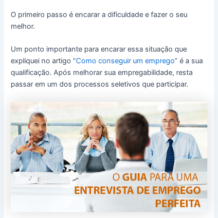
O primeiro passo é encarar a dificuldade e fazer o seu
melhor.
Um ponto importante para encarar essa situação que
expliquei no artigo “
Como conseguir um emprego
” é a sua
qualificação. Após melhorar sua empregabilidade, resta
passar em um dos processos seletivos que participar.