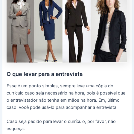
O que levar para a entrevista
Esse é um ponto simples, sempre leve uma cópia do
currículo caso seja necessário na hora, pois é possível que
o entrevistador não tenha em mãos na hora. Em, último
caso, você pode usá-lo para acompanhar a entrevista.
Caso seja pedido para levar o currículo, por favor, não
esqueça.