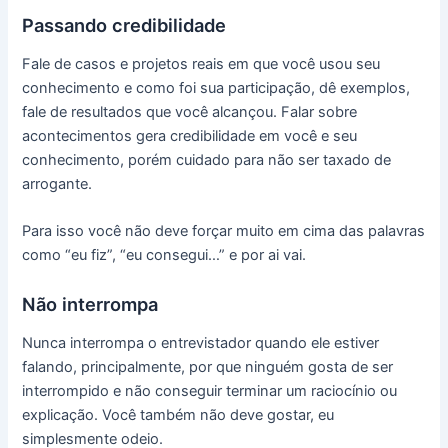
Passando credibilidade
Fale de casos e projetos reais em que você usou seu
conhecimento e como foi sua participação, dê exemplos,
fale de resultados que você alcançou. Falar sobre
acontecimentos gera credibilidade em você e seu
conhecimento, porém cuidado para não ser taxado de
arrogante.
Para isso você não deve forçar muito em cima das palavras
como “eu fiz”, “eu consegui…” e por ai vai.
Não interrompa
Nunca interrompa o entrevistador quando ele estiver
falando, principalmente, por que ninguém gosta de ser
interrompido e não conseguir terminar um raciocínio ou
explicação. Você também não deve gostar, eu
simplesmente odeio.