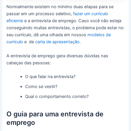
Normalmente existem no mínimo duas etapas para se
passar em um processo seletivo,
fazer um currículo
eficiente
e a entrevista de emprego. Caso você não esteja
conseguindo muitas entrevistas, o problema pode estar no
seu currículo, dê uma olhada em nossos
modelos de
currículo
e de
carta de apresentação
.
A entrevista de emprego gera diversas dúvidas nas
cabeças das pessoas:
O que falar na entrevista?
Como se vestir?
Qual o comportamento correto?
O guia para uma entrevista de
emprego