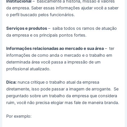
Institucional
– basicamente a história, missão e valores
da empresa. Saber essas informações ajudar você a saber
o perfil buscado pelos funcionários.
Serviços e produtos
– saiba todos os ramos de atuação
da empresa e os principais pontos fortes.
Informações relacionadas ao mercado e sua área
– ter
informações de como anda o mercado e o trabalho em
determinada área você passa a impressão de um
profissional atualizado.
Dica:
nunca critique o trabalho atual da empresa
diretamente, isso pode passar a imagem de arrogante. Se
perguntado sobre um trabalho da empresa que considera
ruim, você não precisa elogiar mas fale de maneira branda.
Por exemplo: