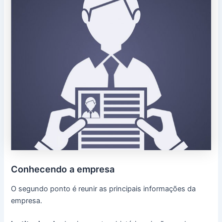
Conhecendo a empresa
O segundo ponto é reunir as principais informações da
empresa.