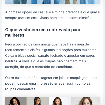
A primeira opção de casual é a minha preferida e que quase
sempre usei em entrevistas para área de comunicação.
O que vestir em uma entrevista para
mulheres
Pedi a opinião de uma amiga que trabalha na área de
recrutamento e ela fez algumas indicações para mulheres.
Calça e blusa social, sapato fechado e apostar em cores
neutras. A ideia é que as roupas não chamem mais
atenção, do que o conteúdo do candidato.
Outro cuidado é não exagerar em joias e maquiagem, pois
podem passar uma impressão errada, assim como as
roupas chamativas.