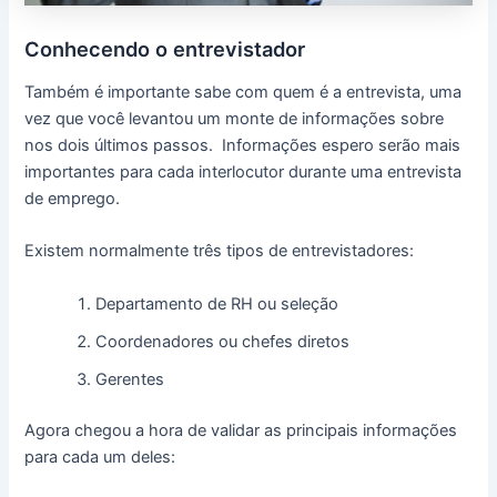
Conhecendo o entrevistador
Também é importante sabe com quem é a entrevista, uma
vez que você levantou um monte de informações sobre
nos dois últimos passos. Informações espero serão mais
importantes para cada interlocutor durante uma entrevista
de emprego.
Existem normalmente três tipos de entrevistadores:
Departamento de RH ou seleção
Coordenadores ou chefes diretos
Gerentes
Agora chegou a hora de validar as principais informações
para cada um deles: