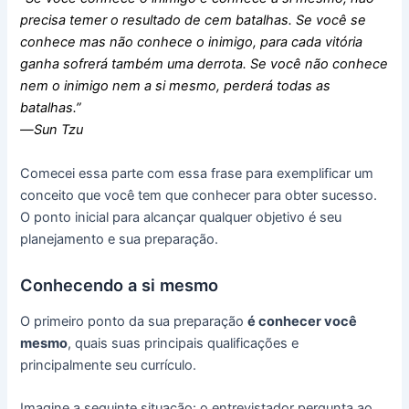
precisa temer o resultado de cem batalhas. Se você se
conhece mas não conhece o inimigo, para cada vitória
ganha sofrerá também uma derrota. Se você não conhece
nem o inimigo nem a si mesmo, perderá todas as
batalhas.”
―Sun Tzu
Comecei essa parte com essa frase para exemplificar um
conceito que você tem que conhecer para obter sucesso.
O ponto inicial para alcançar qualquer objetivo é seu
planejamento e sua preparação.
Conhecendo a si mesmo
O primeiro ponto da sua preparação
é conhecer você
mesmo
, quais suas principais qualificações e
principalmente seu currículo.
Imagine a seguinte situação: o entrevistador pergunta ao