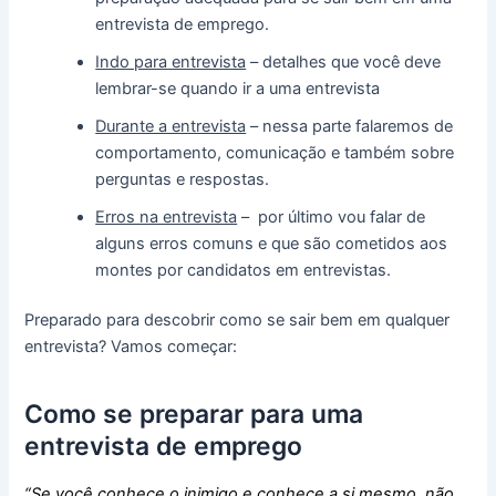
entrevista de emprego.
Indo para entrevista
– detalhes que você deve
lembrar-se quando ir a uma entrevista
Durante a entrevista
– nessa parte falaremos de
comportamento, comunicação e também sobre
perguntas e respostas.
Erros na entrevista
– por último vou falar de
alguns erros comuns e que são cometidos aos
montes por candidatos em entrevistas.
Preparado para descobrir como se sair bem em qualquer
entrevista? Vamos começar:
Como se preparar para uma
entrevista de emprego
“Se você conhece o inimigo e conhece a si mesmo, não