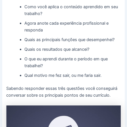
Como você aplica o conteúdo aprendido em seu
trabalho?
Agora anote cada experiência profissional e
responda
Quais as principais funções que desempenhei?
Quais os resultados que alcancei?
O que eu aprendi durante o período em que
trabalhei?
Qual motivo me fez sair, ou me faria sair.
Sabendo responder essas três questões você conseguirá
conversar sobre os principais pontos de seu currículo.