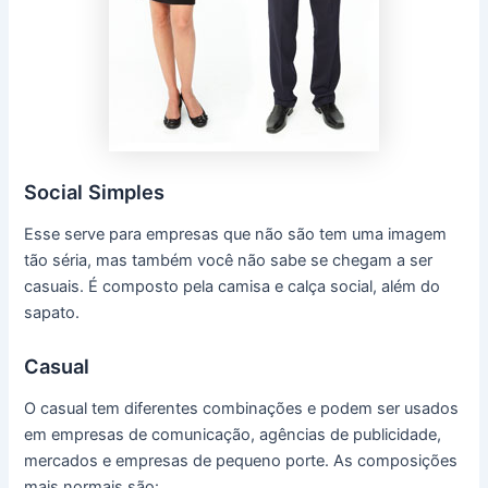
Social Simples
Esse serve para empresas que não são tem uma imagem
tão séria, mas também você não sabe se chegam a ser
casuais. É composto pela camisa e calça social, além do
sapato.
Casual
O casual tem diferentes combinações e podem ser usados
em empresas de comunicação, agências de publicidade,
mercados e empresas de pequeno porte. As composições
mais normais são: