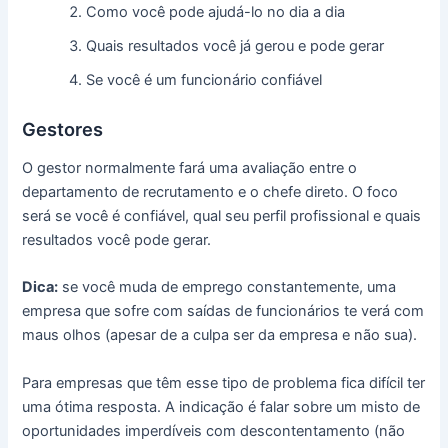
Como você pode ajudá-lo no dia a dia
Quais resultados você já gerou e pode gerar
Se você é um funcionário confiável
Gestores
O gestor normalmente fará uma avaliação entre o
departamento de recrutamento e o chefe direto. O foco
será se você é confiável, qual seu perfil profissional e quais
resultados você pode gerar.
Dica:
se você muda de emprego constantemente, uma
empresa que sofre com saídas de funcionários te verá com
maus olhos (apesar de a culpa ser da empresa e não sua).
Para empresas que têm esse tipo de problema fica difícil ter
uma ótima resposta. A indicação é falar sobre um misto de
oportunidades imperdíveis com descontentamento (não