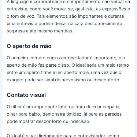
A linguagem corporal seria o comportamento não verbal na
entrevista, como você move-se, gesticula, as expressões e
o tom de voz. Tais elementos são importantes e durante
uma entrevista podem deixar na cara desconhecimento,
surpresa e até mesmo mentiras.
O aperto de mão
O primeiro contato com o entrevistador é importante, e o
aperto de mão faz parte disso. O ideal seria um meio termo
entre um aperto firme e um aperto mole, uma vez que o
exagero pode ser sinal de nervosismo ou desconforto.
Contato visual
O olhar é um importante fator na hora de criar empatia,
olhar para baixo, demonstra timidez, já para as paredes
pode mostrar desconforto ou indecisão.
O ideal é olhar diretamente para o entrevistador, como