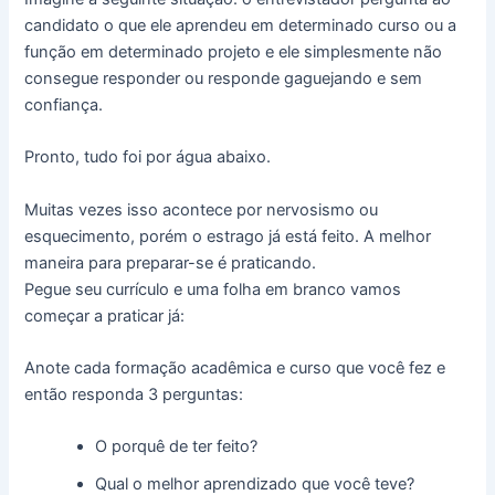
candidato o que ele aprendeu em determinado curso ou a
função em determinado projeto e ele simplesmente não
consegue responder ou responde gaguejando e sem
confiança.
Pronto, tudo foi por água abaixo.
Muitas vezes isso acontece por nervosismo ou
esquecimento, porém o estrago já está feito. A melhor
maneira para preparar-se é praticando.
Pegue seu currículo e uma folha em branco vamos
começar a praticar já:
Anote cada formação acadêmica e curso que você fez e
então responda 3 perguntas:
O porquê de ter feito?
Qual o melhor aprendizado que você teve?