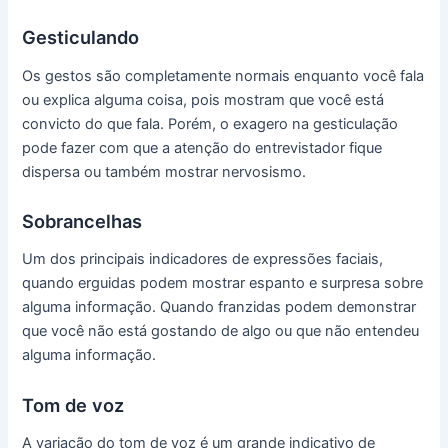
Gesticulando
Os gestos são completamente normais enquanto você fala
ou explica alguma coisa, pois mostram que você está
convicto do que fala. Porém, o exagero na gesticulação
pode fazer com que a atenção do entrevistador fique
dispersa ou também mostrar nervosismo.
Sobrancelhas
Um dos principais indicadores de expressões faciais,
quando erguidas podem mostrar espanto e surpresa sobre
alguma informação. Quando franzidas podem demonstrar
que você não está gostando de algo ou que não entendeu
alguma informação.
Tom de voz
A variação do tom de voz é um grande indicativo de