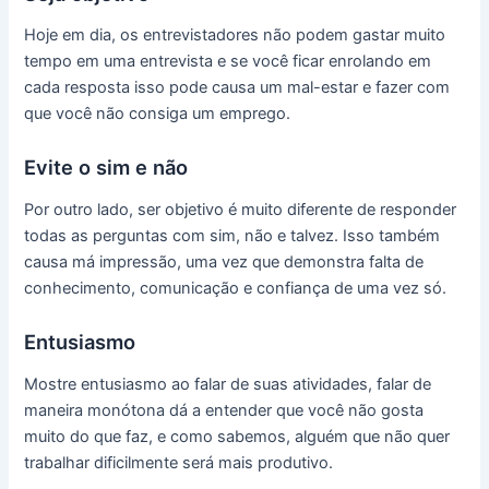
Hoje em dia, os entrevistadores não podem gastar muito
tempo em uma entrevista e se você ficar enrolando em
cada resposta isso pode causa um mal-estar e fazer com
que você não consiga um emprego.
Evite o sim e não
Por outro lado, ser objetivo é muito diferente de responder
todas as perguntas com sim, não e talvez. Isso também
causa má impressão, uma vez que demonstra falta de
conhecimento, comunicação e confiança de uma vez só.
Entusiasmo
Mostre entusiasmo ao falar de suas atividades, falar de
maneira monótona dá a entender que você não gosta
muito do que faz, e como sabemos, alguém que não quer
trabalhar dificilmente será mais produtivo.