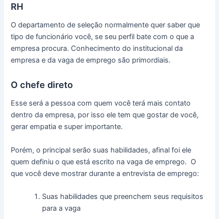
RH
O departamento de seleção normalmente quer saber que
tipo de funcionário você, se seu perfil bate com o que a
empresa procura. Conhecimento do institucional da
empresa e da vaga de emprego são primordiais.
O chefe direto
Esse será a pessoa com quem você terá mais contato
dentro da empresa, por isso ele tem que gostar de você,
gerar empatia e super importante.
Porém, o principal serão suas habilidades, afinal foi ele
quem definiu o que está escrito na vaga de emprego. O
que você deve mostrar durante a entrevista de emprego:
Suas habilidades que preenchem seus requisitos
para a vaga