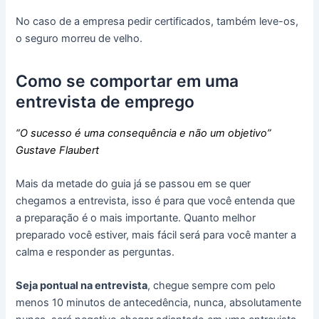
No caso de a empresa pedir certificados, também leve-os,
o seguro morreu de velho.
Como se comportar em uma
entrevista de emprego
“O sucesso é uma consequência e não um objetivo”
Gustave Flaubert
Mais da metade do guia já se passou em se quer
chegamos a entrevista, isso é para que você entenda que
a preparação é o mais importante. Quanto melhor
preparado você estiver, mais fácil será para você manter a
calma e responder as perguntas.
Seja pontual na entrevista
, chegue sempre com pelo
menos 10 minutos de antecedência, nunca, absolutamente