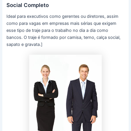
Social Completo
Ideal para executivos como gerentes ou diretores, assim
como para vagas em empresas mais sérias que exigem
esse tipo de traje para o trabalho no dia a dia como
bancos. O traje é formado por camisa, terno, calça social,
sapato e gravata.]