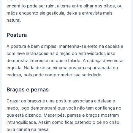
encará-lo pode ser ruim, alterne entre olhar nos olhos, ou
mãos enquanto ele gesticula, deixa a entrevista mais
natural.
Postura
A postura é bem simples, mantenha-se ereto na cadeira e
com leve inclinações na direção do entrevistador, isso
demonstra interesse no que é falado. A cabeça deve estar
erguida. Nada de assumir uma postura esparramada na
cadeira, pois pode comprometer sua seriedade.
Braços e pernas
Cruzar os braços é uma postura associada a defesa e
medo, logo demonstrará que você não tem confiança no
que está dizendo. Mexer pés, pernas e braços mostram
intranquilidade. Assim como ficar batendo o pé no chão,
ou a caneta na mesa