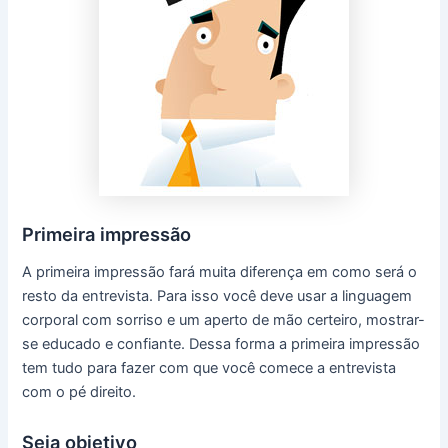
Primeira impressão
A primeira impressão fará muita diferença em como será o
resto da entrevista. Para isso você deve usar a linguagem
corporal com sorriso e um aperto de mão certeiro, mostrar-
se educado e confiante. Dessa forma a primeira impressão
tem tudo para fazer com que você comece a entrevista
com o pé direito.
Seja objetivo