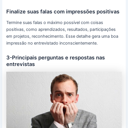
Finalize suas falas com impressões positivas
Termine suas falas o máximo possível com coisas
positivas, como aprendizados, resultados, participações
em projetos, reconhecimento. Esse detalhe gera uma boa
impressão no entrevistado inconscientemente.
3-Principais perguntas e respostas nas
entrevistas