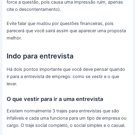
force a questão, pois causa uma impressão ruim, apenas
cite o descontentamento).
Evite falar que mudou por questões financeiras, pois
parecerá que você sairá assim que aparecer uma proposta
melhor.
Indo para entrevista
Há dois pontos importante que você deve pensar quando
ir para a entrevista de emprego: como se vestir e o que
levar.
O que vestir para ir a uma entrevista
Existem normalmente 3 trajes para entrevistas que são
infalíveis e cada uma funciona para um tipo de empresa ou
cargo. O traje social completo, o social simples e o casual.