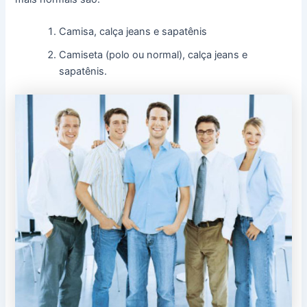
Camisa, calça jeans e sapatênis
Camiseta (polo ou normal), calça jeans e
sapatênis.