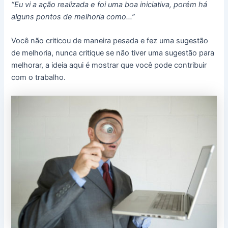
“Eu vi a ação realizada e foi uma boa iniciativa, porém há
alguns pontos de melhoria como…”
Você não criticou de maneira pesada e fez uma sugestão
de melhoria, nunca critique se não tiver uma sugestão para
melhorar, a ideia aqui é mostrar que você pode contribuir
com o trabalho.