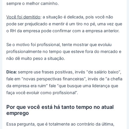
sempre o melhor caminho.
Você foi demitido
: a situação é delicada, pois você não
pode ser prejudicado e mentir é um tiro no pé, uma vez que
o RH da empresa pode confirmar com a empresa anterior.
Se o motivo foi profissional, tente mostrar que evoluiu
profissionalmente no tempo que esteve fora do mercado e
não dê muito peso a situação.
Dica:
sempre use frases positivas, invés “de salário baixo”,
fale em “novas perspectivas financeiras”, invés de “a chefia
da empresa era ruim” fale “que busque uma liderança que
faça você evoluir como profissional”.
Por que você está há tanto tempo no atual
emprego
Essa pergunta, que é totalmente ao contrário da última,