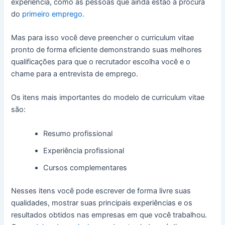
experiência, como as pessoas que ainda estão a procura
do
primeiro emprego.
Mas para isso você deve preencher o curriculum vitae
pronto de forma eficiente demonstrando suas melhores
qualificações para que o recrutador escolha você e o
chame para a entrevista de emprego.
Os itens mais importantes do modelo de curriculum vitae
são:
Resumo profissional
Experiência profissional
Cursos complementares
Nesses itens você pode escrever de forma livre suas
qualidades, mostrar suas principais experiências e os
resultados obtidos nas empresas em que você trabalhou.