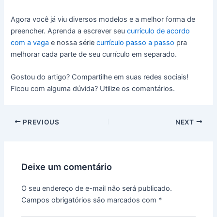
Agora você já viu diversos modelos e a melhor forma de
preencher. Aprenda a escrever seu
currículo de acordo
com a vaga
e nossa série
currículo passo a passo
pra
melhorar cada parte de seu currículo em separado.
Gostou do artigo? Compartilhe em suas redes sociais!
Ficou com alguma dúvida? Utilize os comentários.
PREVIOUS
NEXT
Deixe um comentário
O seu endereço de e-mail não será publicado.
Campos obrigatórios são marcados com
*