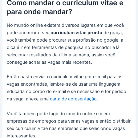
Como mandar o curriculum vitae e
para onde mandar?
No mundo online existem diversos lugares em que você
pode anunciar o seu
curriculum vitae pronto
de graça,
você também pode procurar sua profissão no google, a
dica é ir em ferramentas de pesquisa no buscador e lá
selecionar resultados da última semana, assim você
consegue achar as vagas mais recentes.
Então basta enviar o curriculum vitae por e-mail para as
vagas encontradas, lembre-se de usar uma linguagem
educada no corpo do e-mail e se necessário e for pedido
na vaga, anexe uma
carta de apresentação.
Você também pode fugir do mundo online e ir em
empresas de empregos para ver as vagas e então distribuir
seu curriculum vitae nas empresas que selecionou vagas
interessantes.