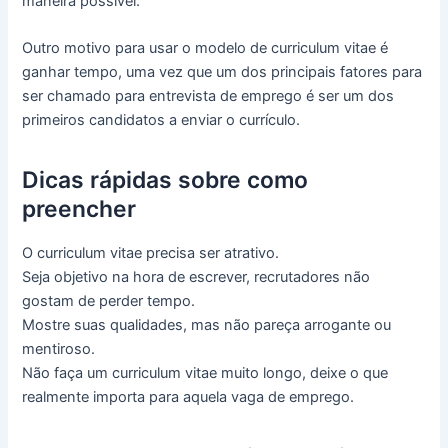
maneira possível.
Outro motivo para usar o modelo de curriculum vitae é
ganhar tempo, uma vez que um dos principais fatores para
ser chamado para entrevista de emprego é ser um dos
primeiros candidatos a enviar o currículo.
Dicas rápidas sobre como
preencher
O curriculum vitae precisa ser atrativo.
Seja objetivo na hora de escrever, recrutadores não
gostam de perder tempo.
Mostre suas qualidades, mas não pareça arrogante ou
mentiroso.
Não faça um curriculum vitae muito longo, deixe o que
realmente importa para aquela vaga de emprego.